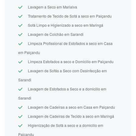
Lavagem a Seco em Marialva
Tratamento de Tecido de Sofá a seco em Paiçandu
Sofá Limpo e Higienizado a seco em Maringá
Lavagem de Colchão em Sarandi
Limpeza Profissional de Estofados a seco em Casa
em Paiçandu
Limpeza Estofados a seco e Domicilio em Paiçandu
Lavagem de Sofás a Seco com Desinfecção em
Sarandi
Lavagem de Estofados a Seco e a domicilio em
Sarandi
Lavagem de Cadeiras a seco em Casa em Paiçandu
Lavagem de Cadeiras de Tecido a seco em Maringá
Higienização de Sofá a seco e a domicilio em
Paiçandu