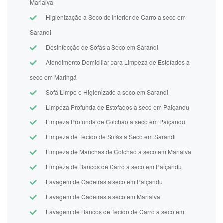
Marialva
Higienização a Seco de Interior de Carro a seco em
Sarandi
Desinfecção de Sofás a Seco em Sarandi
Atendimento Domiciliar para Limpeza de Estofados a
seco em Maringá
Sofá Limpo e Higienizado a seco em Sarandi
Limpeza Profunda de Estofados a seco em Paiçandu
Limpeza Profunda de Colchão a seco em Paiçandu
Limpeza de Tecido de Sofás a Seco em Sarandi
Limpeza de Manchas de Colchão a seco em Marialva
Limpeza de Bancos de Carro a seco em Paiçandu
Lavagem de Cadeiras a seco em Paiçandu
Lavagem de Cadeiras a seco em Marialva
Lavagem de Bancos de Tecido de Carro a seco em