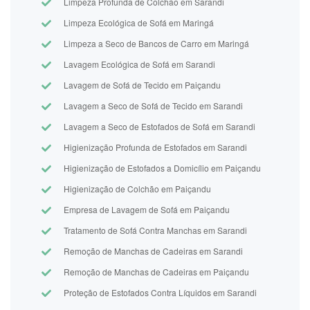
Limpeza Profunda de Colchão em Sarandi
Limpeza Ecológica de Sofá em Maringá
Limpeza a Seco de Bancos de Carro em Maringá
Lavagem Ecológica de Sofá em Sarandi
Lavagem de Sofá de Tecido em Paiçandu
Lavagem a Seco de Sofá de Tecido em Sarandi
Lavagem a Seco de Estofados de Sofá em Sarandi
Higienização Profunda de Estofados em Sarandi
Higienização de Estofados a Domicílio em Paiçandu
Higienização de Colchão em Paiçandu
Empresa de Lavagem de Sofá em Paiçandu
Tratamento de Sofá Contra Manchas em Sarandi
Remoção de Manchas de Cadeiras em Sarandi
Remoção de Manchas de Cadeiras em Paiçandu
Proteção de Estofados Contra Líquidos em Sarandi