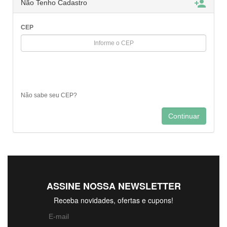

Não Tenho Cadastro
CEP
Não sabe seu CEP?
ASSINE NOSSA NEWSLETTER
Receba novidades, ofertas e cupons!