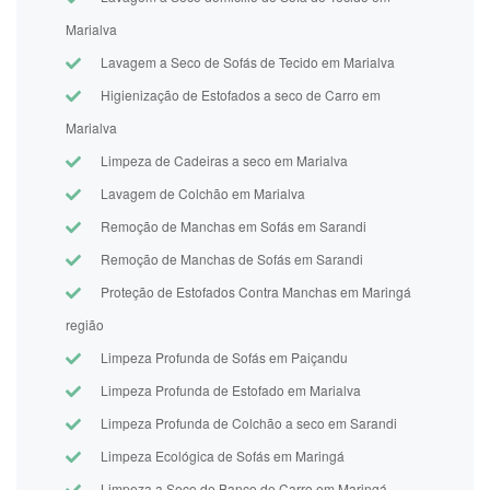
Marialva
Lavagem a Seco de Sofás de Tecido em Marialva
Higienização de Estofados a seco de Carro em
Marialva
Limpeza de Cadeiras a seco em Marialva
Lavagem de Colchão em Marialva
Remoção de Manchas em Sofás em Sarandi
Remoção de Manchas de Sofás em Sarandi
Proteção de Estofados Contra Manchas em Maringá
região
Limpeza Profunda de Sofás em Paiçandu
Limpeza Profunda de Estofado em Marialva
Limpeza Profunda de Colchão a seco em Sarandi
Limpeza Ecológica de Sofás em Maringá
Limpeza a Seco de Banco de Carro em Maringá