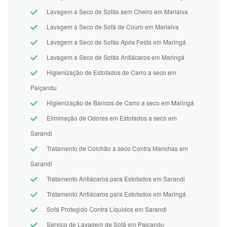
Lavagem a Seco de Sofás sem Cheiro em Marialva
Lavagem a Seco de Sofá de Couro em Marialva
Lavagem a Seco de Sofás Após Festa em Maringá
Lavagem a Seco de Sofás Antiácaros em Maringá
Higienização de Estofados de Carro a seco em
Paiçandu
Higienização de Bancos de Carro a seco em Maringá
Eliminação de Odores em Estofados a seco em
Sarandi
Tratamento de Colchão a seco Contra Manchas em
Sarandi
Tratamento Antiácaros para Estofados em Sarandi
Tratamento Antiácaros para Estofados em Maringá
Sofá Protegido Contra Líquidos em Sarandi
Serviço de Lavagem de Sofá em Paiçandu