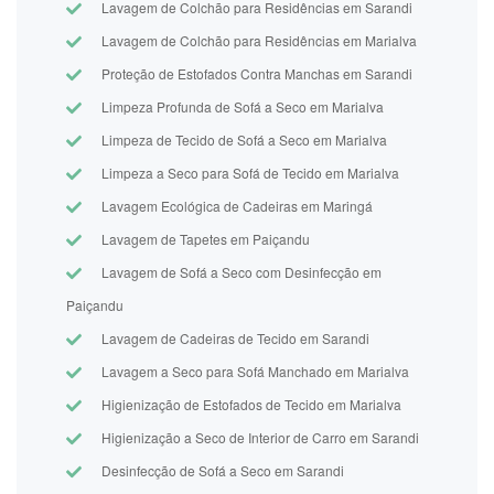
Lavagem de Colchão para Residências em Sarandi
Lavagem de Colchão para Residências em Marialva
Proteção de Estofados Contra Manchas em Sarandi
Limpeza Profunda de Sofá a Seco em Marialva
Limpeza de Tecido de Sofá a Seco em Marialva
Limpeza a Seco para Sofá de Tecido em Marialva
Lavagem Ecológica de Cadeiras em Maringá
Lavagem de Tapetes em Paiçandu
Lavagem de Sofá a Seco com Desinfecção em
Paiçandu
Lavagem de Cadeiras de Tecido em Sarandi
Lavagem a Seco para Sofá Manchado em Marialva
Higienização de Estofados de Tecido em Marialva
Higienização a Seco de Interior de Carro em Sarandi
Desinfecção de Sofá a Seco em Sarandi