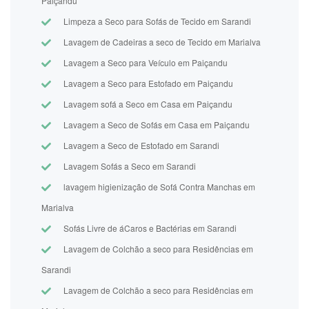
Paiçandu
Limpeza a Seco para Sofás de Tecido em Sarandi
Lavagem de Cadeiras a seco de Tecido em Marialva
Lavagem a Seco para Veículo em Paiçandu
Lavagem a Seco para Estofado em Paiçandu
Lavagem sofá a Seco em Casa em Paiçandu
Lavagem a Seco de Sofás em Casa em Paiçandu
Lavagem a Seco de Estofado em Sarandi
Lavagem Sofás a Seco em Sarandi
lavagem higienização de Sofá Contra Manchas em
Marialva
Sofás Livre de áCaros e Bactérias em Sarandi
Lavagem de Colchão a seco para Residências em
Sarandi
Lavagem de Colchão a seco para Residências em