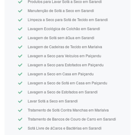
Produtos para Lavar Sofá a Seco em Sarandi
Manutenção de Sofá a Seco em Sarandi
Limpeza a Seco para Sofá de Tecido em Sarandi
Lavagem Ecológica de Colchão em Sarandi
Lavagem de Sofá sem áGua em Sarandi
Lavagem de Cadeiras de Tecido em Marialva
Lavagem a Seco para Veículos em Paiçandu
Lavagem a Seco para Estofados em Paiçandu
Lavagem a Seco em Casa em Paiçandu
Lavagem a Seco de Sofá em Casa em Paiçandu
Lavagem a Seco de Estofados em Sarandi
Lavar Sofá a Seco em Sarandi
Tratamento de Sofá Contra Manchas em Marialva
Tratamento de Bancos de Couro de Carro em Sarandi
Sofá Livre de áCaros e Bactérias em Sarandi