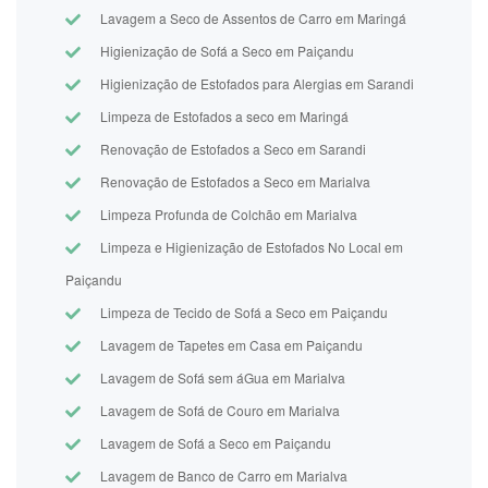
Lavagem a Seco de Assentos de Carro em Maringá
Higienização de Sofá a Seco em Paiçandu
Higienização de Estofados para Alergias em Sarandi
Limpeza de Estofados a seco em Maringá
Renovação de Estofados a Seco em Sarandi
Renovação de Estofados a Seco em Marialva
Limpeza Profunda de Colchão em Marialva
Limpeza e Higienização de Estofados No Local em
Paiçandu
Limpeza de Tecido de Sofá a Seco em Paiçandu
Lavagem de Tapetes em Casa em Paiçandu
Lavagem de Sofá sem áGua em Marialva
Lavagem de Sofá de Couro em Marialva
Lavagem de Sofá a Seco em Paiçandu
Lavagem de Banco de Carro em Marialva