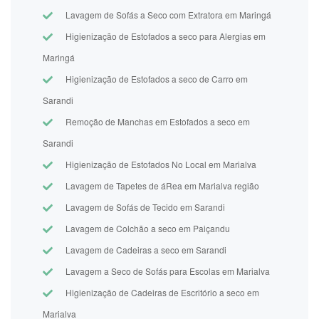
Lavagem de Sofás a Seco com Extratora em Maringá
Higienização de Estofados a seco para Alergias em
Maringá
Higienização de Estofados a seco de Carro em
Sarandi
Remoção de Manchas em Estofados a seco em
Sarandi
Higienização de Estofados No Local em Marialva
Lavagem de Tapetes de áRea em Marialva região
Lavagem de Sofás de Tecido em Sarandi
Lavagem de Colchão a seco em Paiçandu
Lavagem de Cadeiras a seco em Sarandi
Lavagem a Seco de Sofás para Escolas em Marialva
Higienização de Cadeiras de Escritório a seco em
Marialva