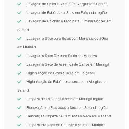
Lavagem de Sofás a Seco para Alergias em Sarandi
Lavagem de Estofados a Seco em Paiçandu região
Lavagem de Colchão a seco para Eliminar Odores em
Sarandi
Lavagem a Seco para Sofás com Manchas de áGua
em Marialva
Lavagem a Seco Diy para Sofás em Marialva
Lavagem a Seco de Assentos de Carros em Maringá
Higienização de Sofás a Seco em Paiçandu
Higienização de Estofados a seco para Alergias em
Sarandi
Limpeza de Estofados a seco em Maringá região
Renovação de Estofados a Seco em Sarandi região
Renovação limpeza de Estofados a Seco em Marialva
Limpeza Profunda de Colchão a seco em Marialva