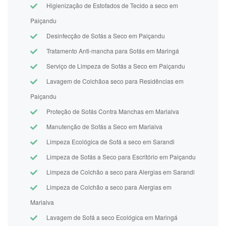
Higienização de Estofados de Tecido a seco em
Paiçandu
Desinfecção de Sofás a Seco em Paiçandu
Tratamento Anti-mancha para Sofás em Maringá
Serviço de Limpeza de Sofás a Seco em Paiçandu
Lavagem de Colchãoa seco para Residências em
Paiçandu
Proteção de Sofás Contra Manchas em Marialva
Manutenção de Sofás a Seco em Marialva
Limpeza Ecológica de Sofá a seco em Sarandi
Limpeza de Sofás a Seco para Escritório em Paiçandu
Limpeza de Colchão a seco para Alergias em Sarandi
Limpeza de Colchão a seco para Alergias em
Marialva
Lavagem de Sofá a seco Ecológica em Maringá