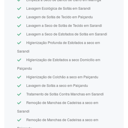
Lavagem Ecológica de Sofás em Sarandi
Lavagem de Sofás de Tecido em Paiçandu
Lavagem a Seco de Sofás de Tecido em Sarandi
Lavagem a Seco de Estofados de Sofás em Sarandi
Higienização Profunda de Estofados a seco em
Sarandi
Higienização de Estofados a seco Domicílio em
Paiçandu
Higienização de Colchão a seco em Paiçandu
Lavagem de Sofás a seco em Paiçandu
Tratamento de Sofás Contra Manchas em Sarandi
Remoção de Manchas de Cadeiras a seco em
Sarandi
Remoção de Manchas de Cadeiras a seco em