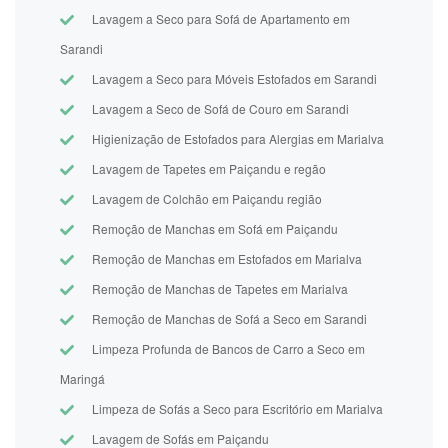
Lavagem a Seco para Sofá de Apartamento em
Sarandi
Lavagem a Seco para Móveis Estofados em Sarandi
Lavagem a Seco de Sofá de Couro em Sarandi
Higienização de Estofados para Alergias em Marialva
Lavagem de Tapetes em Paiçandu e regão
Lavagem de Colchão em Paiçandu região
Remoção de Manchas em Sofá em Paiçandu
Remoção de Manchas em Estofados em Marialva
Remoção de Manchas de Tapetes em Marialva
Remoção de Manchas de Sofá a Seco em Sarandi
Limpeza Profunda de Bancos de Carro a Seco em
Maringá
Limpeza de Sofás a Seco para Escritório em Marialva
Lavagem de Sofás em Paiçandu