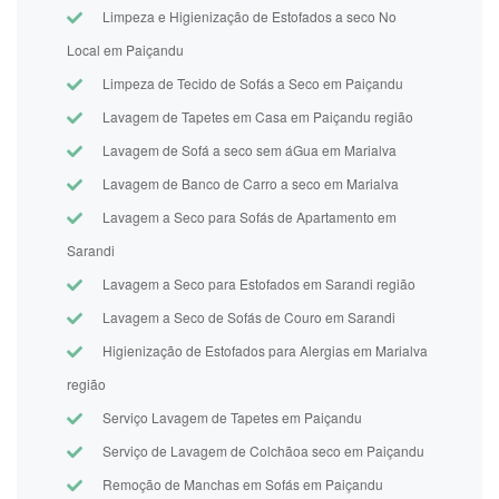
Limpeza e Higienização de Estofados a seco No
Local em Paiçandu
Limpeza de Tecido de Sofás a Seco em Paiçandu
Lavagem de Tapetes em Casa em Paiçandu região
Lavagem de Sofá a seco sem áGua em Marialva
Lavagem de Banco de Carro a seco em Marialva
Lavagem a Seco para Sofás de Apartamento em
Sarandi
Lavagem a Seco para Estofados em Sarandi região
Lavagem a Seco de Sofás de Couro em Sarandi
Higienização de Estofados para Alergias em Marialva
região
Serviço Lavagem de Tapetes em Paiçandu
Serviço de Lavagem de Colchãoa seco em Paiçandu
Remoção de Manchas em Sofás em Paiçandu