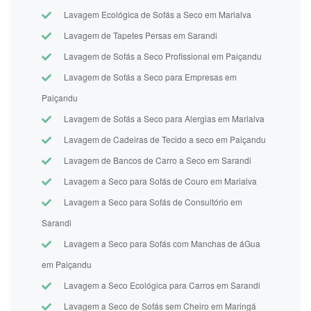
Lavagem Ecológica de Sofás a Seco em Marialva
Lavagem de Tapetes Persas em Sarandi
Lavagem de Sofás a Seco Profissional em Paiçandu
Lavagem de Sofás a Seco para Empresas em
Paiçandu
Lavagem de Sofás a Seco para Alergias em Marialva
Lavagem de Cadeiras de Tecido a seco em Paiçandu
Lavagem de Bancos de Carro a Seco em Sarandi
Lavagem a Seco para Sofás de Couro em Marialva
Lavagem a Seco para Sofás de Consultório em
Sarandi
Lavagem a Seco para Sofás com Manchas de áGua
em Paiçandu
Lavagem a Seco Ecológica para Carros em Sarandi
Lavagem a Seco de Sofás sem Cheiro em Maringá