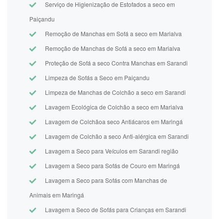
Serviço de Higienização de Estofados a seco em
Paiçandu
Remoção de Manchas em Sofá a seco em Marialva
Remoção de Manchas de Sofá a seco em Marialva
Proteção de Sofá a seco Contra Manchas em Sarandi
Limpeza de Sofás a Seco em Paiçandu
Limpeza de Manchas de Colchão a seco em Sarandi
Lavagem Ecológica de Colchão a seco em Marialva
Lavagem de Colchãoa seco Antiácaros em Maringá
Lavagem de Colchão a seco Anti-alérgica em Sarandi
Lavagem a Seco para Veículos em Sarandi região
Lavagem a Seco para Sofás de Couro em Maringá
Lavagem a Seco para Sofás com Manchas de
Animais em Maringá
Lavagem a Seco de Sofás para Crianças em Sarandi