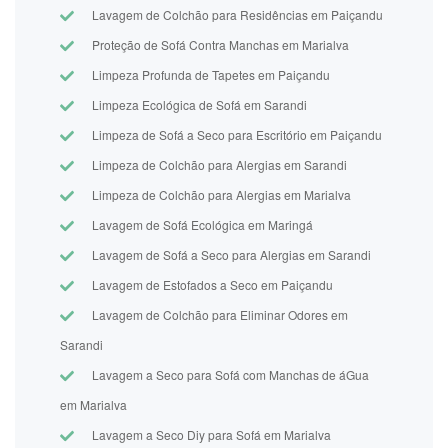
Lavagem de Colchão para Residências em Paiçandu
Proteção de Sofá Contra Manchas em Marialva
Limpeza Profunda de Tapetes em Paiçandu
Limpeza Ecológica de Sofá em Sarandi
Limpeza de Sofá a Seco para Escritório em Paiçandu
Limpeza de Colchão para Alergias em Sarandi
Limpeza de Colchão para Alergias em Marialva
Lavagem de Sofá Ecológica em Maringá
Lavagem de Sofá a Seco para Alergias em Sarandi
Lavagem de Estofados a Seco em Paiçandu
Lavagem de Colchão para Eliminar Odores em
Sarandi
Lavagem a Seco para Sofá com Manchas de áGua
em Marialva
Lavagem a Seco Diy para Sofá em Marialva