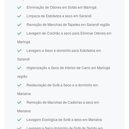
Eliminação de Odores em Sofás em Maringá
Limpeza de Estofados a seco em Sarandi
Remoção de Manchas de Tapetes em Sarandi região
Lavagem de Colchão a seco para Eliminar Odores em
Maringá
Lavagem a Seco e domicilio para Estofados em
Sarandi
Higienização a Seco de Interior de Carro em Maringá
região
Restauração de Sofá a Seco e a domicilio em
Marialva
Remoção de Manchas de Cadeiras a seco em
Marialva
Lavagem Ecológica de Sofá a seco em Marialva
Lavagem a Seco domicilio de Sofá de Tecido em