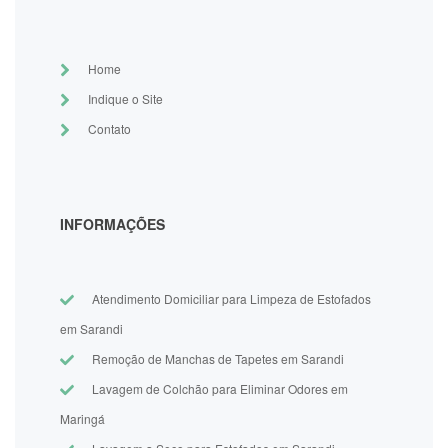
Home
Indique o Site
Contato
INFORMAÇÕES
Atendimento Domiciliar para Limpeza de Estofados
em Sarandi
Remoção de Manchas de Tapetes em Sarandi
Lavagem de Colchão para Eliminar Odores em
Maringá