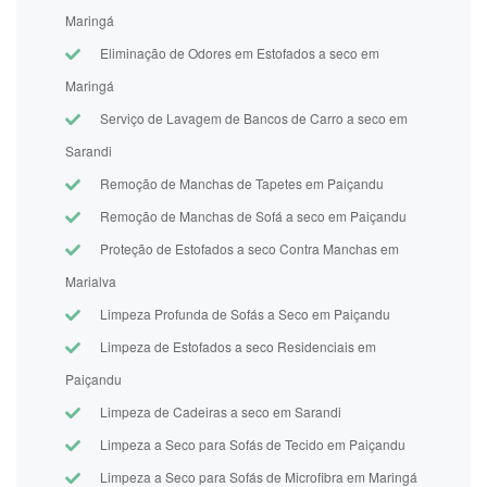
Maringá
Eliminação de Odores em Estofados a seco em
Maringá
Serviço de Lavagem de Bancos de Carro a seco em
Sarandi
Remoção de Manchas de Tapetes em Paiçandu
Remoção de Manchas de Sofá a seco em Paiçandu
Proteção de Estofados a seco Contra Manchas em
Marialva
Limpeza Profunda de Sofás a Seco em Paiçandu
Limpeza de Estofados a seco Residenciais em
Paiçandu
Limpeza de Cadeiras a seco em Sarandi
Limpeza a Seco para Sofás de Tecido em Paiçandu
Limpeza a Seco para Sofás de Microfibra em Maringá