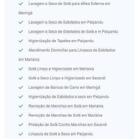
Lavagem a Seco de Sofá para áRea Externa em
Maringá
Lavagem a Seco de Estofados em Paiçandu
Lavagem a Seco de Estofados de Sofá e m Paiçandu
Higienização de Tapetes em Paiçandu
Atendimento Domiciliar para Limpeza de Estofados
em Marialva
Sofá Limpo e Higienizado em Marialva
Sofá a Seco Limpo e Higienizado em Sarandi
Lavagem de Bancos de Carro em Maringá
Higienização de Estofados a seco em Paiçandu
Remoção de Manchas em Sofá em Marialva
Remoção de Manchas de Sofá em Marialva
Proteção de Sofá Contra Manchas em Sarandi
Limpeza de Sofá a Seco em Paiçandu