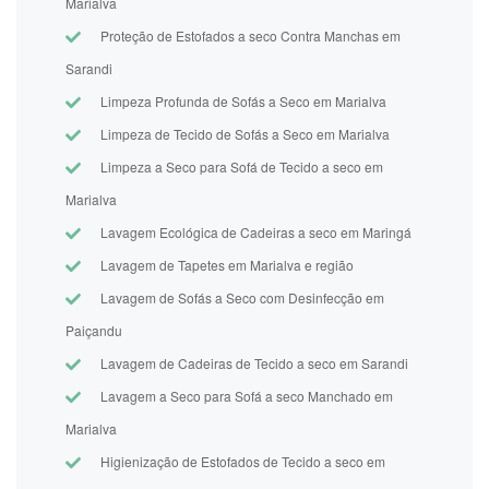
Marialva
Proteção de Estofados a seco Contra Manchas em
Sarandi
Limpeza Profunda de Sofás a Seco em Marialva
Limpeza de Tecido de Sofás a Seco em Marialva
Limpeza a Seco para Sofá de Tecido a seco em
Marialva
Lavagem Ecológica de Cadeiras a seco em Maringá
Lavagem de Tapetes em Marialva e região
Lavagem de Sofás a Seco com Desinfecção em
Paiçandu
Lavagem de Cadeiras de Tecido a seco em Sarandi
Lavagem a Seco para Sofá a seco Manchado em
Marialva
Higienização de Estofados de Tecido a seco em