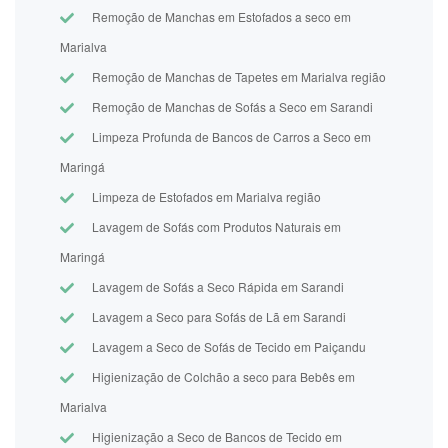
Remoção de Manchas em Estofados a seco em
Marialva
Remoção de Manchas de Tapetes em Marialva região
Remoção de Manchas de Sofás a Seco em Sarandi
Limpeza Profunda de Bancos de Carros a Seco em
Maringá
Limpeza de Estofados em Marialva região
Lavagem de Sofás com Produtos Naturais em
Maringá
Lavagem de Sofás a Seco Rápida em Sarandi
Lavagem a Seco para Sofás de Lã em Sarandi
Lavagem a Seco de Sofás de Tecido em Paiçandu
Higienização de Colchão a seco para Bebês em
Marialva
Higienização a Seco de Bancos de Tecido em