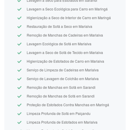
Lavagem a Seco para Estofados em Sarandi
Lavagem a Seco Ecológica para Carro em Maringá
Higienização a Seco de Interior de Carro em Maringá
Restauração de Sofá a Seco em Marialva
Remoção de Manchas de Cadeiras em Marialva
Lavagem Ecológica de Sofá em Marialva
Lavagem a Seco de Sofá de Tecido em Marialva
Higienização de Estofados de Carro em Marialva
Serviço de Limpeza de Cadeiras em Marialva
Serviço de Lavagem de Colchão em Marialva
Remoção de Manchas em Sofá em Sarandi
Remoção de Manchas de Sofá em Sarandi
Proteção de Estofados Contra Manchas em Maringá
Limpeza Profunda de Sofá em Paiçandu
Limpeza Profunda de Estofados em Marialva