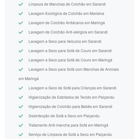
Limpeza de Manchas de Colchão em Sarandi
Lavagem Ecológica de Colchão em Marialva
Lavagem de Colchão Antiácaros em Maringá
Lavagem de Colchão Anti-alérgica em Sarandi
Lavagem a Seco para Veículos em Sarandi
Lavagem a Seco para Sofá de Couro em Sarandi
Lavagem a Seco para Sofá de Couro em Maringá
Lavagem a Seco para Sofá com Manchas de Animais
em Maringá
Lavagem a Seco de Sofá para Crianças em Sarandi
Higienização de Estofados de Tecido em Paiçandu
Higienização de Colchão para Bebês em Sarandi
Desinfecção de Sofá a Seco em Paiçandu
Tratamento Anti-mancha para Sofá em Maringá
Serviço de Limpeza de Sofá a Seco em Paiçandu