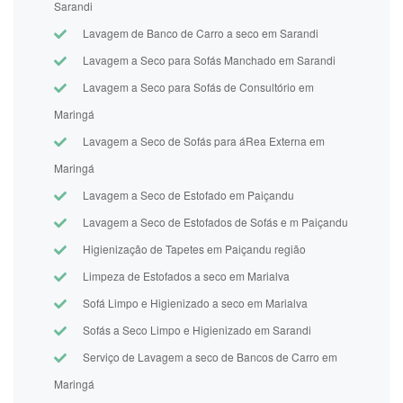
Sarandi
Lavagem de Banco de Carro a seco em Sarandi
Lavagem a Seco para Sofás Manchado em Sarandi
Lavagem a Seco para Sofás de Consultório em
Maringá
Lavagem a Seco de Sofás para áRea Externa em
Maringá
Lavagem a Seco de Estofado em Paiçandu
Lavagem a Seco de Estofados de Sofás e m Paiçandu
Higienização de Tapetes em Paiçandu região
Limpeza de Estofados a seco em Marialva
Sofá Limpo e Higienizado a seco em Marialva
Sofás a Seco Limpo e Higienizado em Sarandi
Serviço de Lavagem a seco de Bancos de Carro em
Maringá