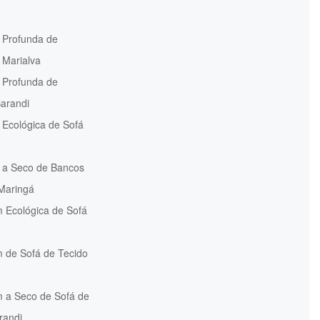
 Profunda de
 Marialva
 Profunda de
arandi
Ecológica de Sofá
 a Seco de Bancos
Maringá
 Ecológica de Sofá
 de Sofá de Tecido
 a Seco de Sofá de
randi