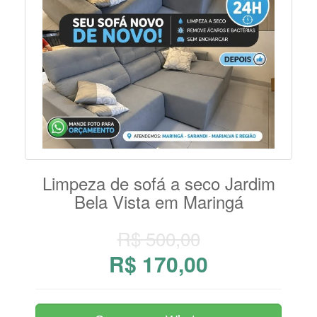
Limpeza de sofá a seco Jardim
Bela Vista em Maringá
R$ 500,00
R$ 170,00