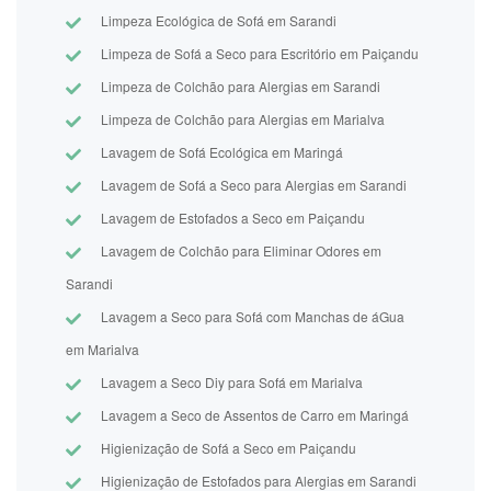
Limpeza Ecológica de Sofá em Sarandi
Limpeza de Sofá a Seco para Escritório em Paiçandu
Limpeza de Colchão para Alergias em Sarandi
Limpeza de Colchão para Alergias em Marialva
Lavagem de Sofá Ecológica em Maringá
Lavagem de Sofá a Seco para Alergias em Sarandi
Lavagem de Estofados a Seco em Paiçandu
Lavagem de Colchão para Eliminar Odores em
Sarandi
Lavagem a Seco para Sofá com Manchas de áGua
em Marialva
Lavagem a Seco Diy para Sofá em Marialva
Lavagem a Seco de Assentos de Carro em Maringá
Higienização de Sofá a Seco em Paiçandu
Higienização de Estofados para Alergias em Sarandi