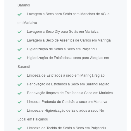
Sarandi
Lavagem a Seco para Sofás com Manchas de áGua
em Marialva
Lavagem a Seco Diy para Sofás em Marialva
Lavagem a Seco de Assentos de Carros em Maringá
Higienização de Sofás a Seco em Paiçandu
Higienização de Estofados a seco para Alergias em
Sarandi
Limpeza de Estofados a seco em Maringá região
Renovação de Estofados a Seco em Sarandi região
Renovação limpeza de Estofados a Seco em Marialva
Limpeza Profunda de Colchão a seco em Marialva
Limpeza e Higienização de Estofados a seco No
Local em Paiçandu
Limpeza de Tecido de Sofás a Seco em Paiçandu