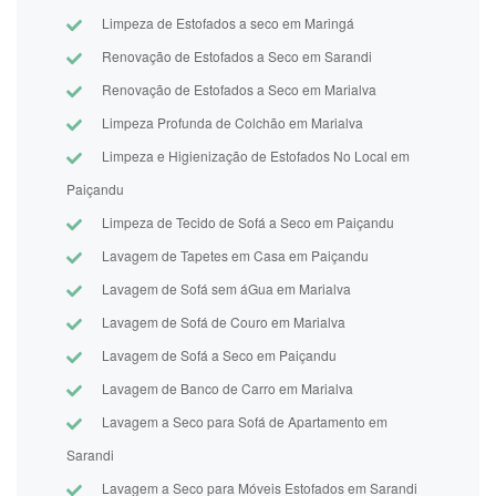
Limpeza de Estofados a seco em Maringá
Renovação de Estofados a Seco em Sarandi
Renovação de Estofados a Seco em Marialva
Limpeza Profunda de Colchão em Marialva
Limpeza e Higienização de Estofados No Local em
Paiçandu
Limpeza de Tecido de Sofá a Seco em Paiçandu
Lavagem de Tapetes em Casa em Paiçandu
Lavagem de Sofá sem áGua em Marialva
Lavagem de Sofá de Couro em Marialva
Lavagem de Sofá a Seco em Paiçandu
Lavagem de Banco de Carro em Marialva
Lavagem a Seco para Sofá de Apartamento em
Sarandi
Lavagem a Seco para Móveis Estofados em Sarandi