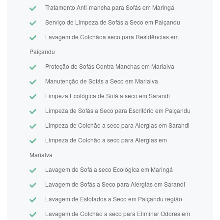
Tratamento Anti-mancha para Sofás em Maringá
Serviço de Limpeza de Sofás a Seco em Paiçandu
Lavagem de Colchãoa seco para Residências em
Paiçandu
Proteção de Sofás Contra Manchas em Marialva
Manutenção de Sofás a Seco em Marialva
Limpeza Ecológica de Sofá a seco em Sarandi
Limpeza de Sofás a Seco para Escritório em Paiçandu
Limpeza de Colchão a seco para Alergias em Sarandi
Limpeza de Colchão a seco para Alergias em
Marialva
Lavagem de Sofá a seco Ecológica em Maringá
Lavagem de Sofás a Seco para Alergias em Sarandi
Lavagem de Estofados a Seco em Paiçandu região
Lavagem de Colchão a seco para Eliminar Odores em