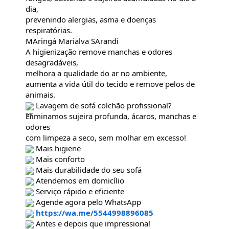
dia,
prevenindo alergias, asma e doenças
respiratórias.
MAringá Marialva SArandi
A higienização remove manchas e odores
desagradáveis,
melhora a qualidade do ar no ambiente,
aumenta a vida útil do tecido e remove pelos de
animais.
Lavagem de sofá colchão profissional?
Eliminamos sujeira profunda, ácaros, manchas e
odores
com limpeza a seco, sem molhar em excesso!
Mais higiene
Mais conforto
Mais durabilidade do seu sofá
Atendemos em domicílio
Serviço rápido e eficiente
Agende agora pelo WhatsApp
https://wa.me/5544998896085
Antes e depois que impressiona!