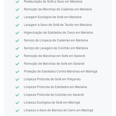
Restauração de Sofá a Seco em Marialva
Remoção de Manchas de Cadeiras em Marialva
Lavagem Ecológica de Sofá em Marialva
Lavagem a Seco de Sofá de Tecido em Marialva
Higienização de Estofados de Carro em Marialva
Serviço de Limpeza de Cadeiras em Marialva
Serviço de Lavagem de Colchão em Marialva
Remoção de Manchas em Sofá em Sarandi
Remoção de Manchas de Sofá em Sarandi
Proteção de Estofados Contra Manchas em Maringá
Limpeza Profunda de Sofá em Paiçandu
Limpeza Profunda de Estofados em Marialva
Limpeza Profunda de Colchão em Sarandi
Limpeza Ecológica de Sofá em Maringá
Limpeza a Seco de Bancos de Carro em Maringá