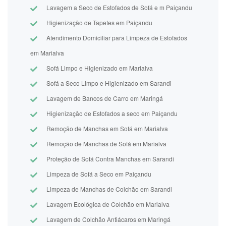
Lavagem a Seco de Estofados de Sofá e m Paiçandu
Higienização de Tapetes em Paiçandu
Atendimento Domiciliar para Limpeza de Estofados
em Marialva
Sofá Limpo e Higienizado em Marialva
Sofá a Seco Limpo e Higienizado em Sarandi
Lavagem de Bancos de Carro em Maringá
Higienização de Estofados a seco em Paiçandu
Remoção de Manchas em Sofá em Marialva
Remoção de Manchas de Sofá em Marialva
Proteção de Sofá Contra Manchas em Sarandi
Limpeza de Sofá a Seco em Paiçandu
Limpeza de Manchas de Colchão em Sarandi
Lavagem Ecológica de Colchão em Marialva
Lavagem de Colchão Antiácaros em Maringá