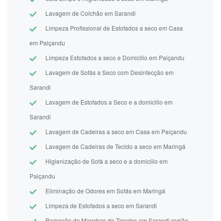
Lavagem de Colchão em Sarandi
Limpeza Profissional de Estofados a seco em Casa
em Paiçandu
Limpeza Estofados a seco e Domicilio em Paiçandu
Lavagem de Sofás a Seco com Desinfecção em
Sarandi
Lavagem de Estofados a Seco e a domicilio em
Sarandi
Lavagem de Cadeiras a seco em Casa em Paiçandu
Lavagem de Cadeiras de Tecido a seco em Maringá
Higienização de Sofá a seco e a domicilio em
Paiçandu
Eliminação de Odores em Sofás em Maringá
Limpeza de Estofados a seco em Sarandi
Remoção de Manchas de Tapetes em Sarandi região