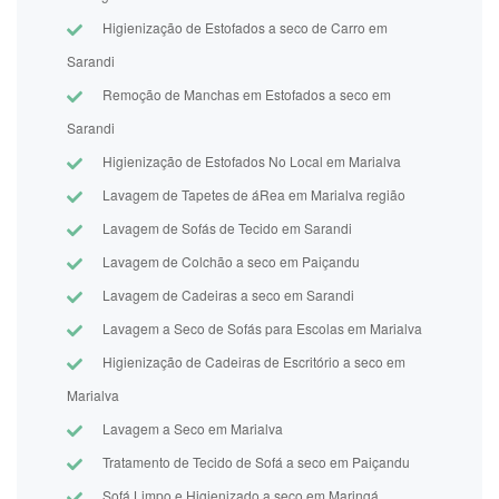
Higienização de Estofados a seco de Carro em
Sarandi
Remoção de Manchas em Estofados a seco em
Sarandi
Higienização de Estofados No Local em Marialva
Lavagem de Tapetes de áRea em Marialva região
Lavagem de Sofás de Tecido em Sarandi
Lavagem de Colchão a seco em Paiçandu
Lavagem de Cadeiras a seco em Sarandi
Lavagem a Seco de Sofás para Escolas em Marialva
Higienização de Cadeiras de Escritório a seco em
Marialva
Lavagem a Seco em Marialva
Tratamento de Tecido de Sofá a seco em Paiçandu
Sofá Limpo e Higienizado a seco em Maringá