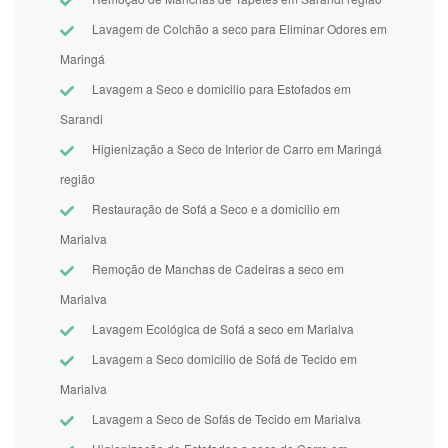
Lavagem de Colchão a seco para Eliminar Odores em
Maringá
Lavagem a Seco e domicilio para Estofados em
Sarandi
Higienização a Seco de Interior de Carro em Maringá
região
Restauração de Sofá a Seco e a domicilio em
Marialva
Remoção de Manchas de Cadeiras a seco em
Marialva
Lavagem Ecológica de Sofá a seco em Marialva
Lavagem a Seco domicilio de Sofá de Tecido em
Marialva
Lavagem a Seco de Sofás de Tecido em Marialva