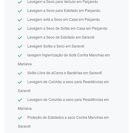
Lavagem a Seco para Veículo em Paiçandu
Lavagem a Seco para Estofado em Paiçandu
Lavagem sofá a Seco em Casa em Paiçandu
Lavagem a Seco de Sofás em Casa em Paiçandu
Lavagem a Seco de Estofado em Sarandi
Lavagem Sofás a Seco em Sarandi
lavagem higienização de Sofá Contra Manchas em
Marialva
Sofás Livre de áCaros e Bactérias em Sarandi
Lavagem de Colchão a seco para Residências em
Sarandi
Lavagem de Colchão a seco para Residências em
Marialva
Proteção de Estofados a seco Contra Manchas em
Sarandi