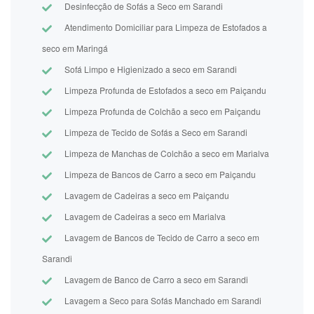
Desinfecção de Sofás a Seco em Sarandi
Atendimento Domiciliar para Limpeza de Estofados a
seco em Maringá
Sofá Limpo e Higienizado a seco em Sarandi
Limpeza Profunda de Estofados a seco em Paiçandu
Limpeza Profunda de Colchão a seco em Paiçandu
Limpeza de Tecido de Sofás a Seco em Sarandi
Limpeza de Manchas de Colchão a seco em Marialva
Limpeza de Bancos de Carro a seco em Paiçandu
Lavagem de Cadeiras a seco em Paiçandu
Lavagem de Cadeiras a seco em Marialva
Lavagem de Bancos de Tecido de Carro a seco em
Sarandi
Lavagem de Banco de Carro a seco em Sarandi
Lavagem a Seco para Sofás Manchado em Sarandi