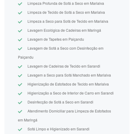
Limpeza Profunda de Sofá a Seco em Marialva
Limpeza de Tecido de Sofá a Seco em Marialva
Limpeza a Seco para Sofá de Tecido em Marialva
Lavagem Ecológica de Cadeiras em Maringá
Lavagem de Tapetes em Paiçandu
Lavagem de Sofá a Seco com Desinfecção em
Paiçandu
Lavagem de Cadeiras de Tecido em Sarandi
Lavagem a Seco para Sofá Manchado em Marialva
Higienização de Estofados de Tecido em Marialva
Higienização a Seco de Interior de Carro em Sarandi
Desinfecção de Sofá a Seco em Sarandi
Atendimento Domiciliar para Limpeza de Estofados
em Maringá
Sofá Limpo e Higienizado em Sarandi