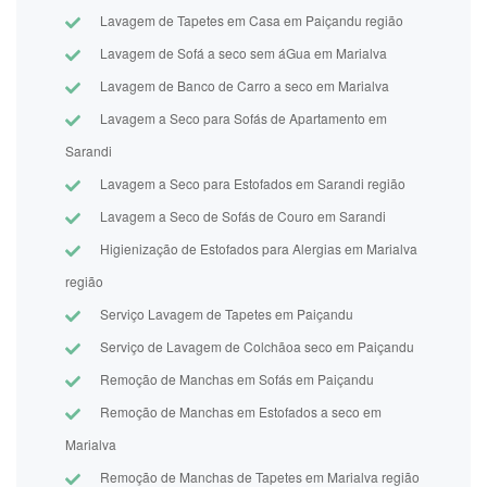
Lavagem de Tapetes em Casa em Paiçandu região
Lavagem de Sofá a seco sem áGua em Marialva
Lavagem de Banco de Carro a seco em Marialva
Lavagem a Seco para Sofás de Apartamento em
Sarandi
Lavagem a Seco para Estofados em Sarandi região
Lavagem a Seco de Sofás de Couro em Sarandi
Higienização de Estofados para Alergias em Marialva
região
Serviço Lavagem de Tapetes em Paiçandu
Serviço de Lavagem de Colchãoa seco em Paiçandu
Remoção de Manchas em Sofás em Paiçandu
Remoção de Manchas em Estofados a seco em
Marialva
Remoção de Manchas de Tapetes em Marialva região