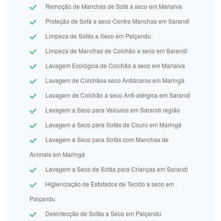
Remoção de Manchas de Sofá a seco em Marialva
Proteção de Sofá a seco Contra Manchas em Sarandi
Limpeza de Sofás a Seco em Paiçandu
Limpeza de Manchas de Colchão a seco em Sarandi
Lavagem Ecológica de Colchão a seco em Marialva
Lavagem de Colchãoa seco Antiácaros em Maringá
Lavagem de Colchão a seco Anti-alérgica em Sarandi
Lavagem a Seco para Veículos em Sarandi região
Lavagem a Seco para Sofás de Couro em Maringá
Lavagem a Seco para Sofás com Manchas de
Animais em Maringá
Lavagem a Seco de Sofás para Crianças em Sarandi
Higienização de Estofados de Tecido a seco em
Paiçandu
Desinfecção de Sofás a Seco em Paiçandu