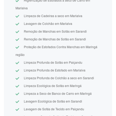
Higienização de Estofados a seco de Carro em
Marialva
Limpeza de Cadeiras a seco em Marialva
Lavagem de Colchão em Marialva
Remoção de Manchas em Sofás em Sarandi
Remoção de Manchas de Sofás em Sarandi
Proteção de Estofados Contra Manchas em Maringá
região
Limpeza Profunda de Sofás em Paiçandu
Limpeza Profunda de Estofado em Marialva
Limpeza Profunda de Colchão a seco em Sarandi
Limpeza Ecológica de Sofás em Maringá
Limpeza a Seco de Banco de Carro em Maringá
Lavagem Ecológica de Sofás em Sarandi
Lavagem de Sofás de Tecido em Paiçandu