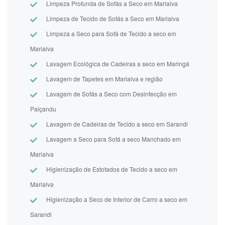
Limpeza Profunda de Sofás a Seco em Marialva
Limpeza de Tecido de Sofás a Seco em Marialva
Limpeza a Seco para Sofá de Tecido a seco em
Marialva
Lavagem Ecológica de Cadeiras a seco em Maringá
Lavagem de Tapetes em Marialva e região
Lavagem de Sofás a Seco com Desinfecção em
Paiçandu
Lavagem de Cadeiras de Tecido a seco em Sarandi
Lavagem a Seco para Sofá a seco Manchado em
Marialva
Higienização de Estofados de Tecido a seco em
Marialva
Higienização a Seco de Interior de Carro a seco em
Sarandi