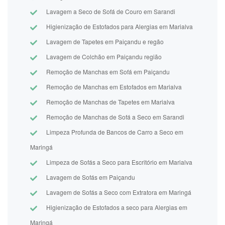
Lavagem a Seco de Sofá de Couro em Sarandi
Higienização de Estofados para Alergias em Marialva
Lavagem de Tapetes em Paiçandu e regão
Lavagem de Colchão em Paiçandu região
Remoção de Manchas em Sofá em Paiçandu
Remoção de Manchas em Estofados em Marialva
Remoção de Manchas de Tapetes em Marialva
Remoção de Manchas de Sofá a Seco em Sarandi
Limpeza Profunda de Bancos de Carro a Seco em
Maringá
Limpeza de Sofás a Seco para Escritório em Marialva
Lavagem de Sofás em Paiçandu
Lavagem de Sofás a Seco com Extratora em Maringá
Higienização de Estofados a seco para Alergias em
Maringá