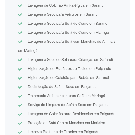
Lavagem de Colchão Anti-alérgica em Sarandi
Lavagem a Seco para Veículos em Sarandi
Lavagem a Seco para Sofá de Couro em Sarandi
Lavagem a Seco para Sofá de Couro em Maringá
Lavagem a Seco para Sofá com Manchas de Animais
em Maringá
Lavagem a Seco de Sofá para Crianças em Sarandi
Higienização de Estofados de Tecido em Paiçandu
Higienização de Colchão para Bebês em Sarandi
Desinfecção de Sofá a Seco em Paiçandu
Tratamento Anti-mancha para Sofá em Maringá
Serviço de Limpeza de Sofá a Seco em Paiçandu
Lavagem de Colchão para Residências em Paiçandu
Proteção de Sofá Contra Manchas em Marialva
Limpeza Profunda de Tapetes em Paiçandu