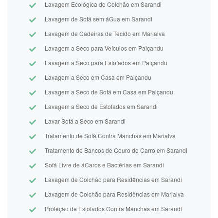
Lavagem Ecológica de Colchão em Sarandi
Lavagem de Sofá sem áGua em Sarandi
Lavagem de Cadeiras de Tecido em Marialva
Lavagem a Seco para Veículos em Paiçandu
Lavagem a Seco para Estofados em Paiçandu
Lavagem a Seco em Casa em Paiçandu
Lavagem a Seco de Sofá em Casa em Paiçandu
Lavagem a Seco de Estofados em Sarandi
Lavar Sofá a Seco em Sarandi
Tratamento de Sofá Contra Manchas em Marialva
Tratamento de Bancos de Couro de Carro em Sarandi
Sofá Livre de áCaros e Bactérias em Sarandi
Lavagem de Colchão para Residências em Sarandi
Lavagem de Colchão para Residências em Marialva
Proteção de Estofados Contra Manchas em Sarandi