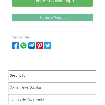
Compartilhe
Descrição
Comentários/Dúvidas
Formas de Pagamento