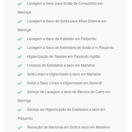
Lavagem a Seco para Sofás de Consultório em
Maringá
Lavagem a Seco de Sofás para áRea Externa em
Maringá
Lavagem a Seco de Estofado em Paiçandu
Lavagem a Seco de Estofados de Sofás e m Paiçandu
Higienização de Tapetes em Paiçandu região
Limpeza de Estofados a seco em Marialva
Sofá Limpo e Higienizado a seco em Marialva
Sofás a Seco Limpo e Higienizado em Sarandi
Serviço de Lavagem a seco de Bancos de Carro em
Maringá
Serviço de Higienização de Estofados a seco em
Paiçandu
Remoção de Manchas em Sofá a seco em Marialva