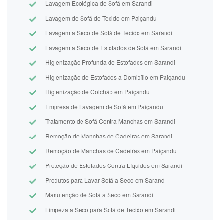
Lavagem Ecológica de Sofá em Sarandi
Lavagem de Sofá de Tecido em Paiçandu
Lavagem a Seco de Sofá de Tecido em Sarandi
Lavagem a Seco de Estofados de Sofá em Sarandi
Higienização Profunda de Estofados em Sarandi
Higienização de Estofados a Domicílio em Paiçandu
Higienização de Colchão em Paiçandu
Empresa de Lavagem de Sofá em Paiçandu
Tratamento de Sofá Contra Manchas em Sarandi
Remoção de Manchas de Cadeiras em Sarandi
Remoção de Manchas de Cadeiras em Paiçandu
Proteção de Estofados Contra Líquidos em Sarandi
Produtos para Lavar Sofá a Seco em Sarandi
Manutenção de Sofá a Seco em Sarandi
Limpeza a Seco para Sofá de Tecido em Sarandi