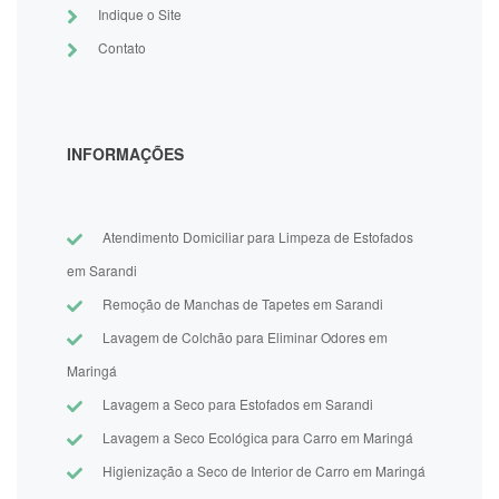
Indique o Site
Contato
INFORMAÇÕES
Atendimento Domiciliar para Limpeza de Estofados
em Sarandi
Remoção de Manchas de Tapetes em Sarandi
Lavagem de Colchão para Eliminar Odores em
Maringá
Lavagem a Seco para Estofados em Sarandi
Lavagem a Seco Ecológica para Carro em Maringá
Higienização a Seco de Interior de Carro em Maringá