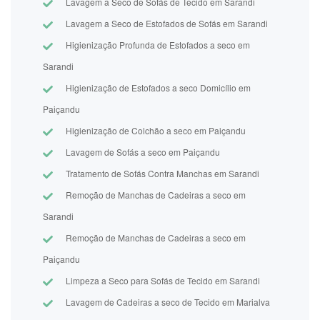
Lavagem a Seco de Sofás de Tecido em Sarandi
Lavagem a Seco de Estofados de Sofás em Sarandi
Higienização Profunda de Estofados a seco em
Sarandi
Higienização de Estofados a seco Domicílio em
Paiçandu
Higienização de Colchão a seco em Paiçandu
Lavagem de Sofás a seco em Paiçandu
Tratamento de Sofás Contra Manchas em Sarandi
Remoção de Manchas de Cadeiras a seco em
Sarandi
Remoção de Manchas de Cadeiras a seco em
Paiçandu
Limpeza a Seco para Sofás de Tecido em Sarandi
Lavagem de Cadeiras a seco de Tecido em Marialva