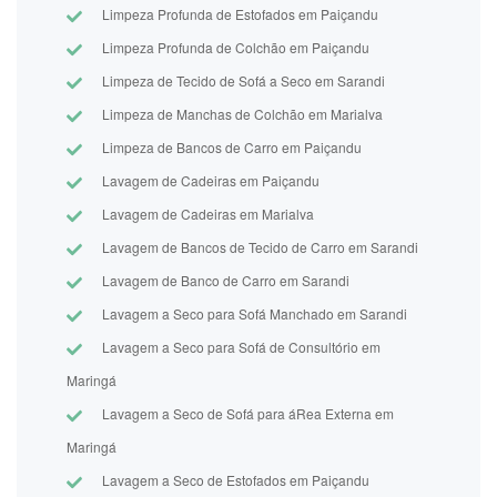
Limpeza Profunda de Estofados em Paiçandu
Limpeza Profunda de Colchão em Paiçandu
Limpeza de Tecido de Sofá a Seco em Sarandi
Limpeza de Manchas de Colchão em Marialva
Limpeza de Bancos de Carro em Paiçandu
Lavagem de Cadeiras em Paiçandu
Lavagem de Cadeiras em Marialva
Lavagem de Bancos de Tecido de Carro em Sarandi
Lavagem de Banco de Carro em Sarandi
Lavagem a Seco para Sofá Manchado em Sarandi
Lavagem a Seco para Sofá de Consultório em
Maringá
Lavagem a Seco de Sofá para áRea Externa em
Maringá
Lavagem a Seco de Estofados em Paiçandu