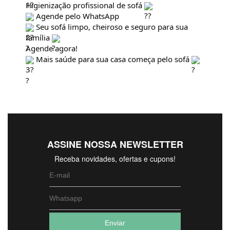
Higienização profissional de sofá
Agende pelo WhatsApp
Seu sofá limpo, cheiroso e seguro para sua
família
Agende agora!
Mais saúde para sua casa começa pelo sofá
ASSINE NOSSA NEWSLETTER
Receba novidades, ofertas e cupons!